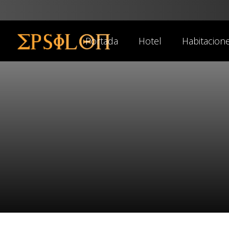
Portada
Hotel
Habitacion