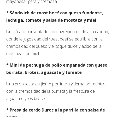
mayonesa ligera y cremosa.
* Sándwich de roast beef con queso fundente,
lechuga, tomate y salsa de mostaza y miel
Un clásico reinventado con ingredientes de alta calidad,
donde la jugosidad del roast beef se equilibra con la
cremosidad del queso y el toque dulce y ácido de la
mostaza con miel.
* Mini de pechuga de pollo empanada con queso
burrata, brotes, aguacate y tomate
Una propuesta crujiente por fuera y tierna por dentro,
con la cremosidad de la burrata y la frescura del
aguacate y los brotes.
* Presa de cerdo Duroc a la parrilla con salsa de