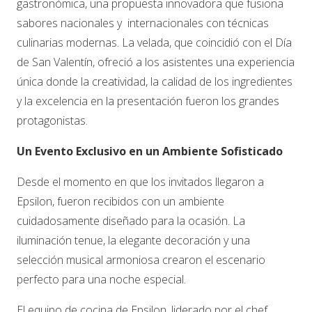
gastronómica, una propuesta innovadora que fusiona
sabores nacionales y internacionales con técnicas
culinarias modernas. La velada, que coincidió con el Día
de San Valentín, ofreció a los asistentes una experiencia
única donde la creatividad, la calidad de los ingredientes
y la excelencia en la presentación fueron los grandes
protagonistas.
Un Evento Exclusivo en un Ambiente Sofis
ticado
Desde el momento en que los invitados llegaron a
Epsilon, fueron recibidos con un ambiente
cuidadosamente diseñado para la ocasión. La
iluminación tenue, la elegante decoración y una
selección musical armoniosa crearon el escenario
perfecto para una noche especial.
El equipo de cocina de Epsilon, liderado por el chef