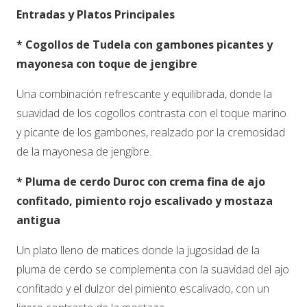
Entradas y Platos Principales
*
Cogollos de Tudela con gambones picantes y
mayonesa con toque de jengibre
Una combinación refrescante y equilibrada, donde la
suavidad de los cogollos contrasta con el toque marino
y picante de los gambones, realzado por la cremosidad
de la mayonesa de jengibre.
*
Pluma de cerdo Duroc con crema fina de ajo
confitado, pimiento rojo escalivado y mostaza
antigua
Un plato lleno de matices donde la jugosidad de la
pluma de cerdo se complementa con la suavidad del ajo
confitado y el dulzor del pimiento escalivado, con un