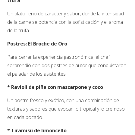
trufa
Un plato lleno de carácter y sabor, donde la intensidad
de la carne se potencia con la sofisticación y el aroma
de la trufa.
Postres: El Broche de Oro
Para cerrar la experiencia gastronómica, el chef
sorprendió con dos postres de autor que conquistaron
el paladar de los asistentes:
* Ravioli de piña con mascarpone y coco
Un postre fresco y exótico, con una combinación de
texturas y sabores que evocan lo tropical y lo cremoso
en cada bocado.
* Tiramisú de limoncello