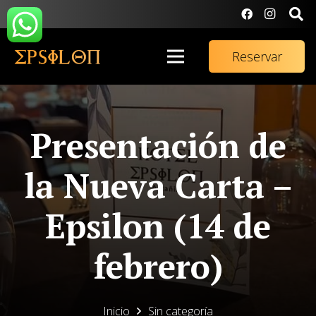
Reservar
Presentación de
la Nueva Carta –
Epsilon (14 de
febrero)
Inicio
Sin categoría