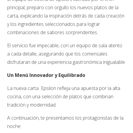
principal, preparo con orgullo los nuevos platos de la
carta, explicando la inspiración detrás de cada creación
y los ingredientes seleccionados para lograr
combinaciones de sabores sorprendentes.
El servicio fue impecable, con un equipo de sala atento
a cada detalle, asegurando que los comensales
disfrutaran de una experiencia gastronómica inigualable.
Un Menú Innovador y Equilibrado
La nueva carta Epsilon refleja una apuesta por la alta
cocina, con una selección de platos que combinan
tradición y modernidad.
A continuación, te presentamos los protagonistas de la
noche: