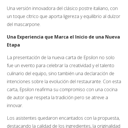
Una versión innovadora del clásico postre italiano, con
un toque cítrico que aporta ligereza y equilibrio al dulzor
del mascarpone.
Una Experiencia que Marca el Inicio de una Nueva
Etapa
La presentación de la nueva carta de Epsilon no solo
fue un evento para celebrar la creatividad y el talento
culinario del equipo, sino también una declaración de
intenciones sobre la evolución del restaurante. Con esta
carta, Epsilon reafirma su compromiso con una cocina
de autor que respeta la tradición pero se atreve a
innovar.
Los asistentes quedaron encantados con la propuesta,
destacando la calidad de los ingredientes, la originalidad