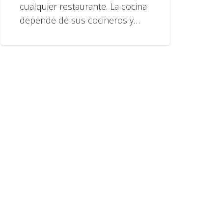
cualquier restaurante. La cocina
depende de sus cocineros y…