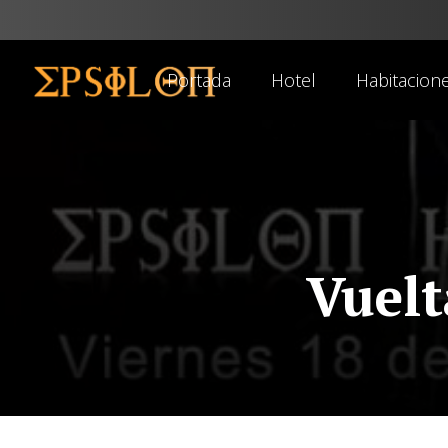
Portada
Hotel
Habitacion
Vuelt