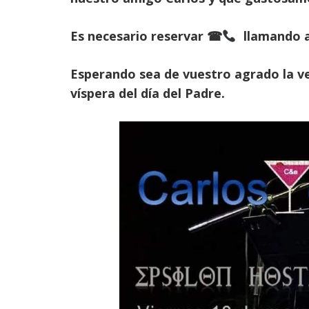
Es necesario reservar ☎
llamando al
Esperando sea de vuestro agrado la v
víspera del día del Padre.