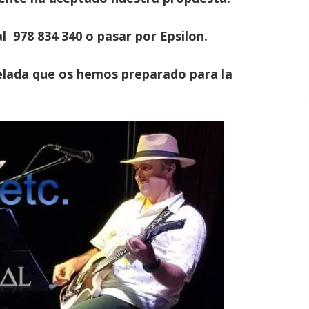
 978 834 340 o pasar por Epsilon.
elada que os hemos preparado para la